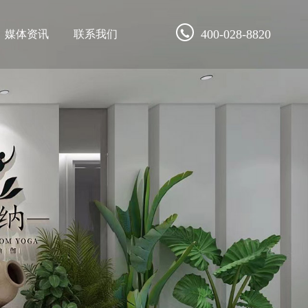
400-028-8820
媒体资讯
联系我们