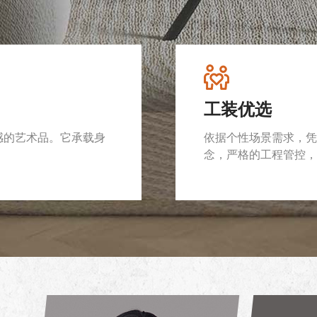
工装优选
感的艺术品。它承载身
依据个性场景需求，凭
念，严格的工程管控，