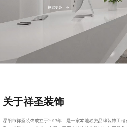
关于祥圣装饰
溧阳市祥圣装饰成立于2013年，是一家本地独资品牌装饰工