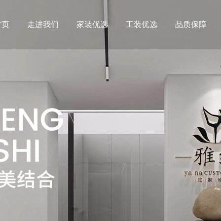
首页
走进我们
家装优选
工装优选
品质保障