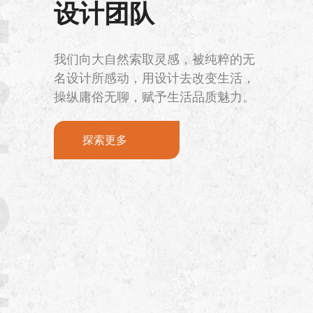
设计团队
我们向大自然索取灵感，被纯粹的无
名设计所感动，用设计去改变生活，
操纵庸俗无聊，赋予生活品质魅力。
探索更多