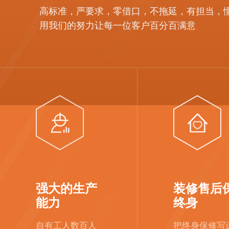
高标准，严要求，零借口，不拖延，有担当，
用我们的努力让每一位客户百分百满意
强大的生产
装修售后
能力
终身
自有工人数百人
把终身保修写