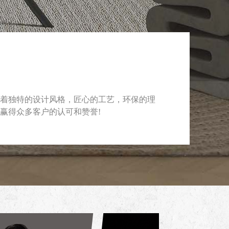
着独特的设计风格，匠心的工艺，环保的理
赢得众多客户的认可和赞誉!