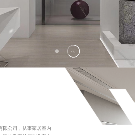
02
01
程有限公司，从事家居室内