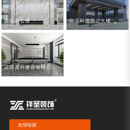
普正办公楼
柳晶科技办公大楼
江苏圣科建设有限公司 办公大楼1150平方
友情链接