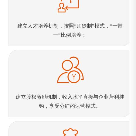
建立人才培养机制，按照“师徒制”模式，“一带
一”比例培养；
建立股权激励机制，收入水平直接与企业营利挂
钩，享受分红的运营模式。