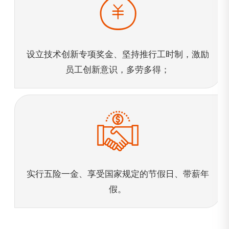
设立技术创新专项奖金、坚持推行工时制，激励
员工创新意识，多劳多得；
实行五险一金、享受国家规定的节假日、带薪年
假。