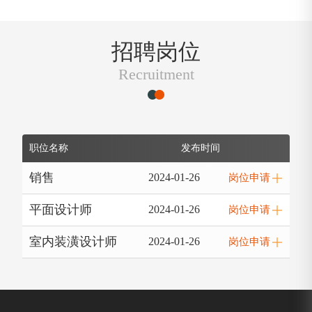
招聘岗位
Recruitment
职位名称
发布时间
销售
2024-01-26
岗位申请

平面设计师
2024-01-26
岗位申请

室内装潢设计师
2024-01-26
岗位申请
