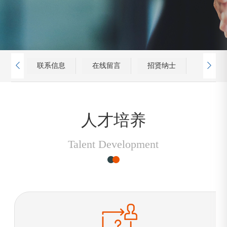

联系信息
在线留言
招贤纳士

人才培养
Talent Development