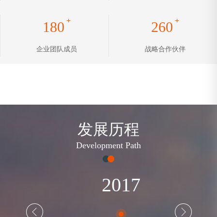
+
+
180
260
企业团队成员
战略合作伙伴
发展历程
Development Path
2017