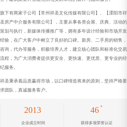
旗下有两家子公司【常州祥圣文化传媒有限公司】、【溧阳市祥
圣房产中介服务有限公司】，主要从事各类会展、庆典、活动的
策划与执行，新媒体传播推广等，拥有多年设计经验和市场开发
经验，在广大客户中树立了良好的口碑。新房、二手房的销售，
咨询，代办等服务，积极培养人才，建立核心团队和标准化交易
流程，为广大消费者提供更安全、更快速、更优质、更专业的经
纪服务。
祥圣秉承着品质赢得市场，以口碑缔造将来的原则，坚持严格要
求团队，真诚服务客户。
+
2013
46
企业成立时间
获得多项荣誉认证