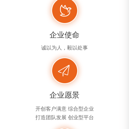
企业使命
诚以为人，毅以处事
企业愿景
开创客户满意 综合型企业
打造团队发展 创业型平台