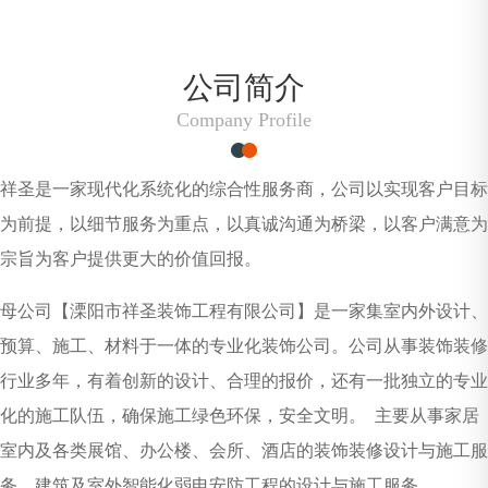
公司简介
Company Profile
祥圣是一家现代化系统化的综合性服务商，公司以实现客户目标
为前提，以细节服务为重点，以真诚沟通为桥梁，以客户满意为
宗旨为客户提供更大的价值回报。
母公司【溧阳市祥圣装饰工程有限公司】是一家集室内外设计、
预算、施工、材料于一体的专业化装饰公司。公司从事装饰装修
行业多年，有着创新的设计、合理的报价，还有一批独立的专业
化的施工队伍，确保施工绿色环保，安全文明。 主要从事家居
室内及各类展馆、办公楼、会所、酒店的装饰装修设计与施工服
务，建筑及室外智能化弱电安防工程的设计与施工服务。