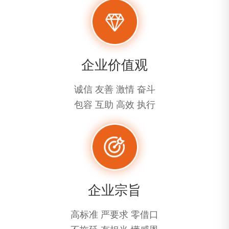
企业价值观
诚信 友善 激情 奋斗
包容 互助 高效 执行
企业宗旨
高标准 严要求 零借口