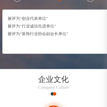
被评为“创业代表单位”
被评为“行业诚信先进单位”
被评为“装饰行业协会副会长单位”
企业文化
Company Culture