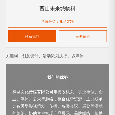
曹山未来城物料
所属分类：礼品定制
联系我们
意向留言
关键词：创意设计、活动策划执行、多媒体
我们的优势
祥圣文化传媒有限公司集党政机关、事业单位、企
业、媒体、公众等脉络，整合优势资源，主办或承
办各类型影视策划、传播、各类会议、展览等活动
的组织。协助客户实现产品展示、品牌联络、传播