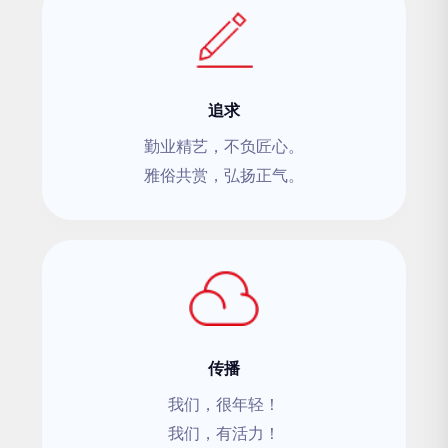
追求
勤业精艺，不负匠心。
雅俗共赏，弘扬正气。
传播
我们，很年轻！
我们，有活力！