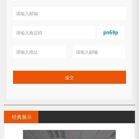
提交
经典展示