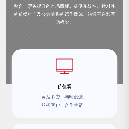
整合、形象提升的市场目标。提供系统性、针对性
的传媒推广及公共关系的运作载体、沟通平台和互
动桥梁。
价值观
灵活多变、与时俱进。
服务客户、合作共赢。