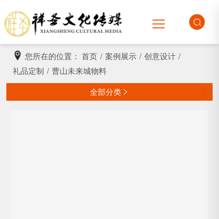
您所在的位置：
首页
/
案例展示
/
创意设计
/
礼品定制
/
曹山未来城物料
全部分类
